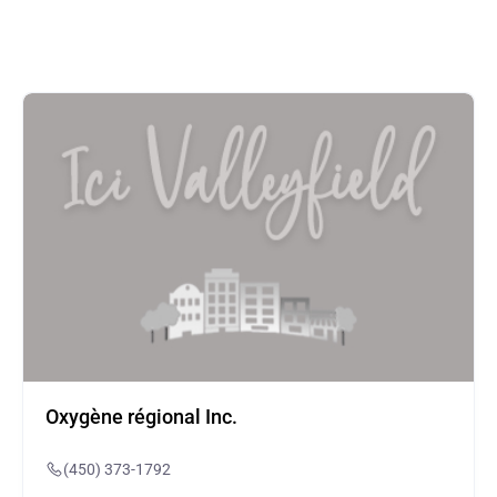
Oxygène régional Inc.
(450) 373-1792