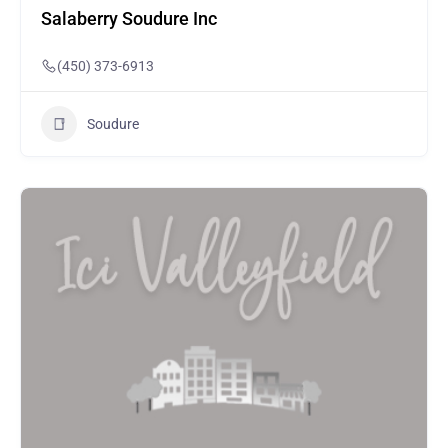
Salaberry Soudure Inc
(450) 373-6913
Soudure