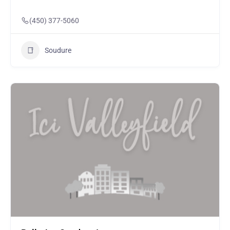
(450) 377-5060
Soudure