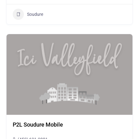
Soudure
P2L Soudure Mobile