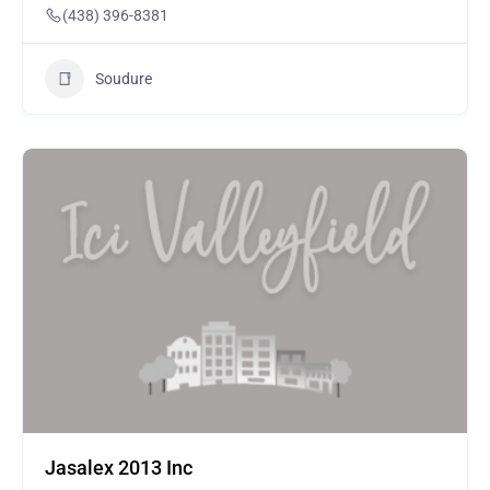
(438) 396-8381
Soudure
Jasalex 2013 Inc