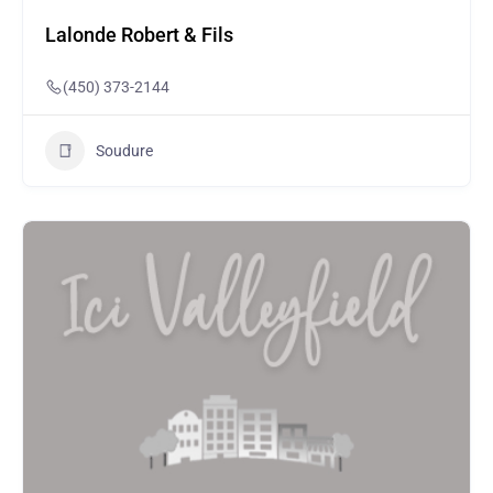
Lalonde Robert & Fils
(450) 373-2144
Soudure