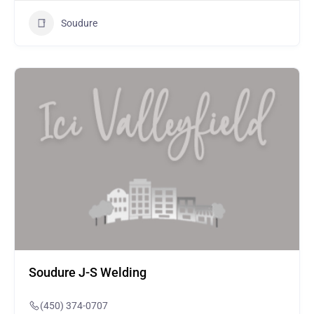
Soudure
Soudure J-S Welding
(450) 374-0707