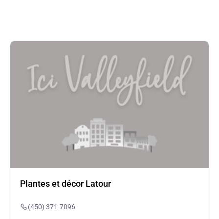
Plantes et décor Latour
(450) 371-7096