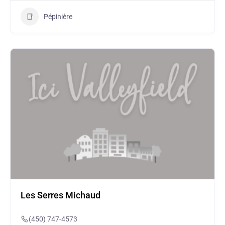
Pépinière
Les Serres Michaud
(450) 747-4573