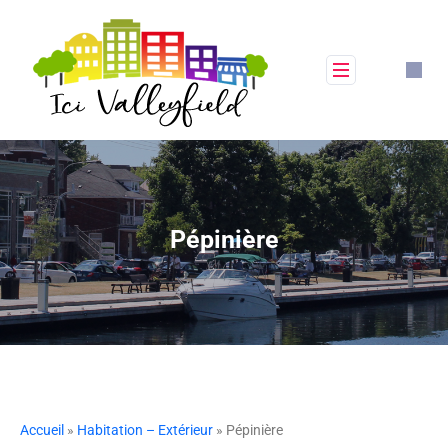
Pépinière
Accueil
»
Habitation – Extérieur
» Pépinière