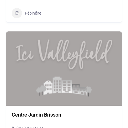
Pépinière
Centre Jardin Brisson