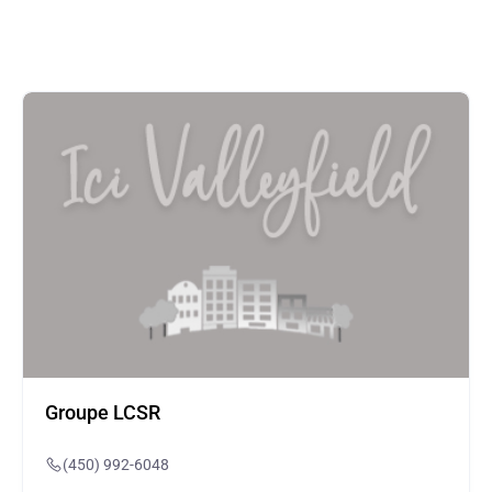
Groupe LCSR
(450) 992-6048