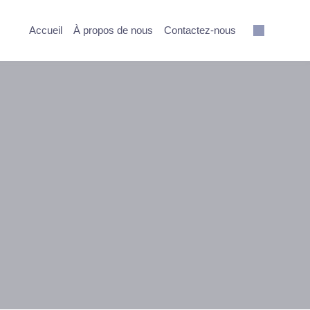
Accueil
À propos de nous
Contactez-nous