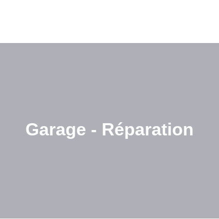
Garage - Réparation