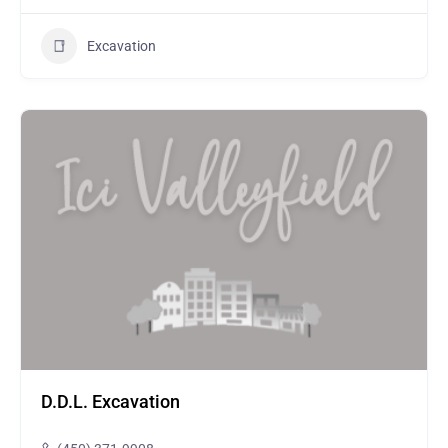
Excavation
D.D.L. Excavation