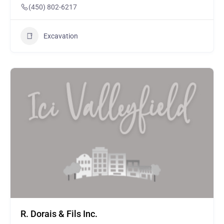
(450) 802-6217
Excavation
R. Dorais & Fils Inc.