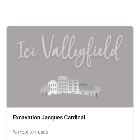
Excavation Jacques Cardinal
(450) 371-0885