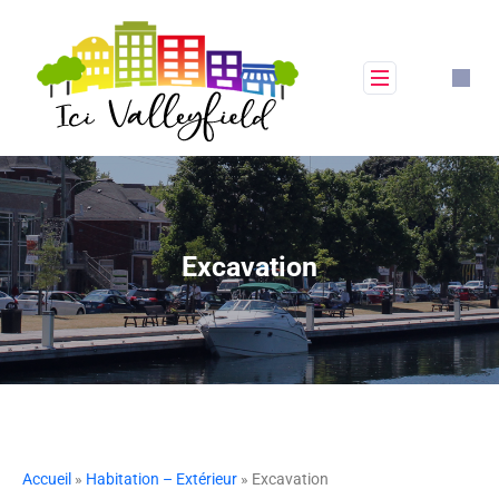
Excavation
Accueil
»
Habitation – Extérieur
» Excavation