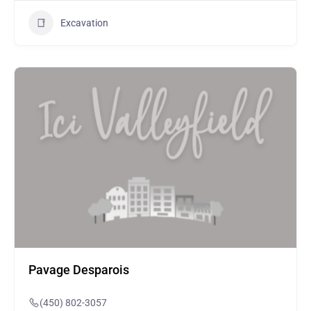
Excavation
Pavage Desparois
(450) 802-3057