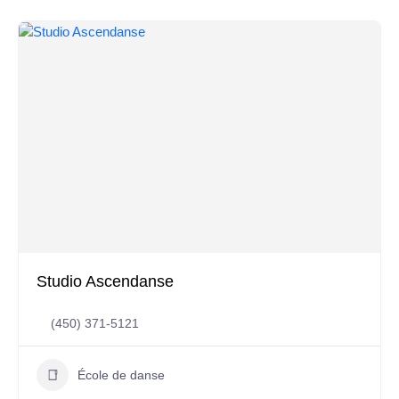
Studio Ascendanse
(450) 371-5121
École de danse