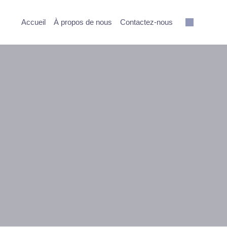
Accueil
À propos de nous
Contactez-nous