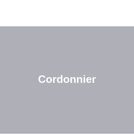
Cordonnier