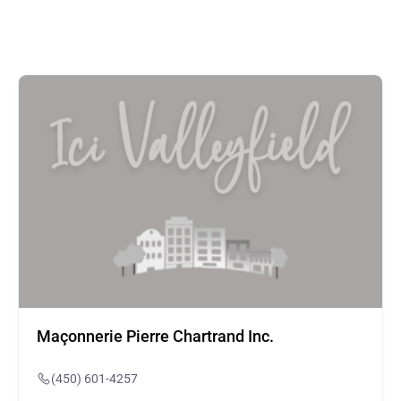
Maçonnerie Pierre Chartrand Inc.
(450) 601-4257