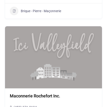
Brique - Pierre - Maçonnerie
Maconnerie Rochefort Inc.