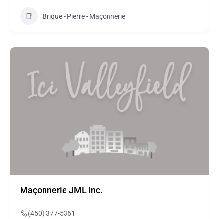
Brique - Pierre - Maçonnerie
Maçonnerie JML Inc.
(450) 377-5361