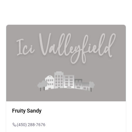
Fruity Sandy
(450) 288-7676