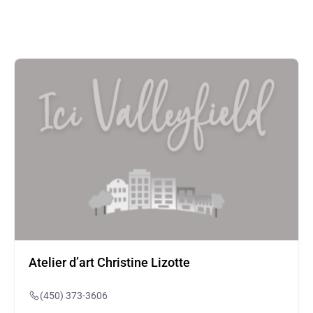
Atelier d’art Christine Lizotte
(450) 373-3606