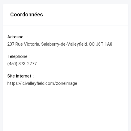
Coordonnées
Adresse
237 Rue Victoria, Salaberry-de-Valleyfield, QC J6T 1A8
Téléphone
(450) 373-2777
Site internet
https://icivalleyfield.com/zoneimage