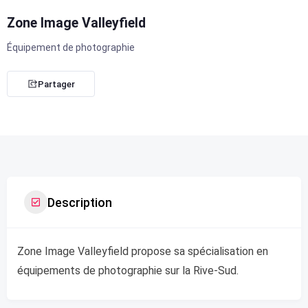
Zone Image Valleyfield
Équipement de photographie
Partager
Description
Zone Image Valleyfield propose sa spécialisation en
équipements de photographie sur la Rive-Sud.