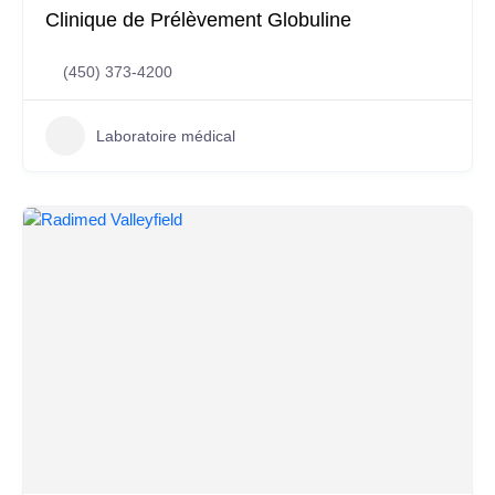
Clinique de Prélèvement Globuline
(450) 373-4200
Laboratoire médical