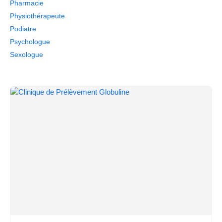
Pharmacie
Physiothérapeute
Podiatre
Psychologue
Sexologue