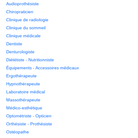
Audioprothésiste
Chiropraticien
Clinique de radiologie
Clinique du sommeil
Clinique médicale
Dentiste
Denturologiste
Diététiste - Nutritionniste
Équipements - Accessoires médicaux
Ergothérapeute
Hypnothérapeute
Laboratoire médical
Massothérapeute
Médico-esthétique
Optométriste - Opticien
Orthésiste - Prothésiste
Ostéopathe