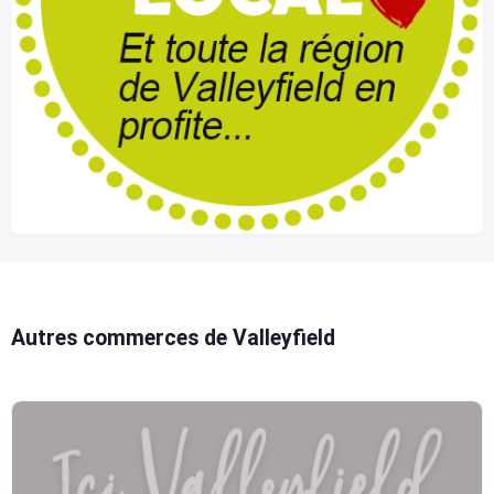
Autres commerces de Valleyfield