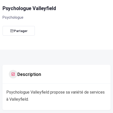
Psychologue Valleyfield
Psychologue
Partager
Description
Psychologue Valleyfield propose sa variété de services
à Valleyfield.