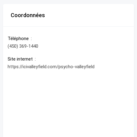
Coordonnées
Téléphone
(450) 369-1440
Site internet
https://icivalleyfield.com/psycho-valleyfield