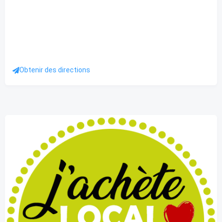
Obtenir des directions