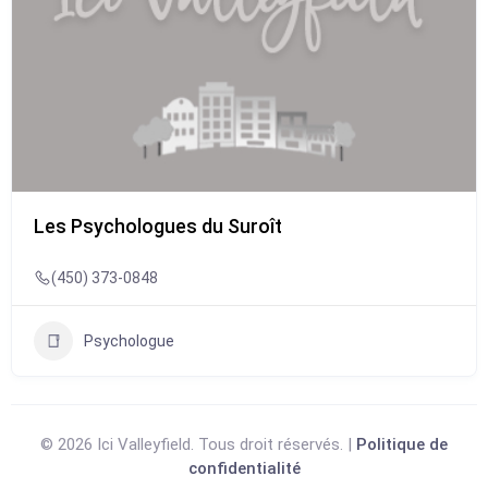
Les Psychologues du Suroît
(450) 373-0848
Psychologue
© 2026 Ici Valleyfield. Tous droit réservés. |
Politique de
confidentialité