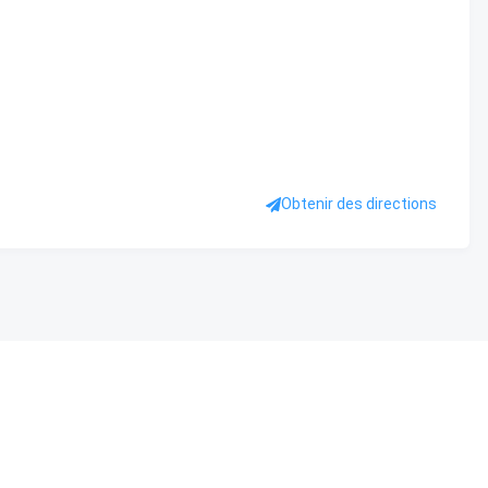
Obtenir des directions