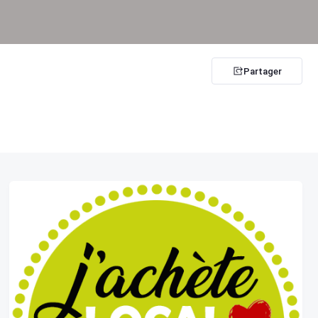
Partager