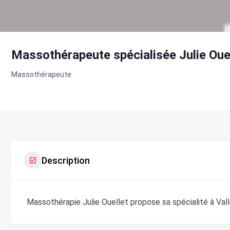
Massothérapeute spécialisée Julie Oue
Massothérapeute
Description
Massothérapie Julie Ouellet propose sa spécialité à Vall