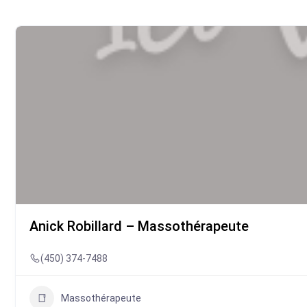
Anick Robillard – Massothérapeute
(450) 374-7488
Massothérapeute