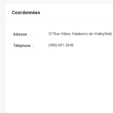
Coordonnées
57 Rue Véber, Salaberry-de-Valleyfield
Adresse
(450) 601-2642
Téléphone