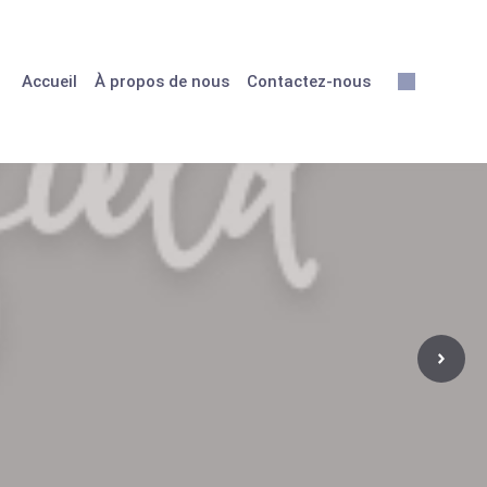
Accueil
À propos de nous
Contactez-nous