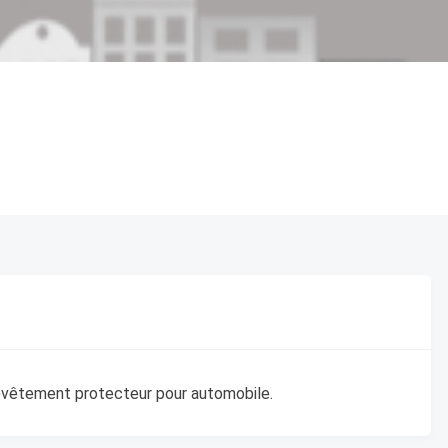
revêtement protecteur pour automobile.