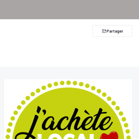
Partager