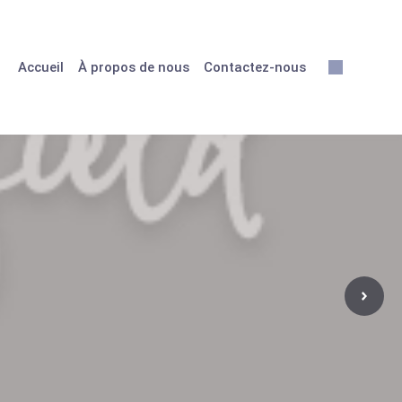
Accueil
À propos de nous
Contactez-nous