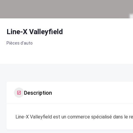
Line-X Valleyfield
Pièces d'auto
Description
Line-X Valleyfield est un commerce spécialisé dans le 