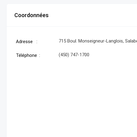
Coordonnées
715 Boul. Monseigneur-Langlois, Salabe
Adresse
(450) 747-1700
Téléphone