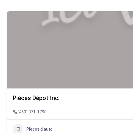
Pièces Dépot Inc.
(450) 371-1790
Pièces d'auto