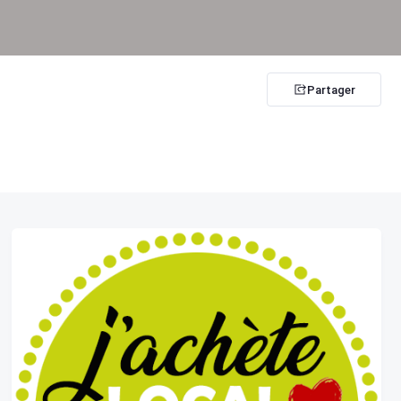
Partager