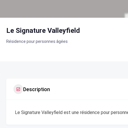
Le Signature Valleyfield
Résidence pour personnes âgées
Description
Le Signature Valleyfield est une résidence pour personn