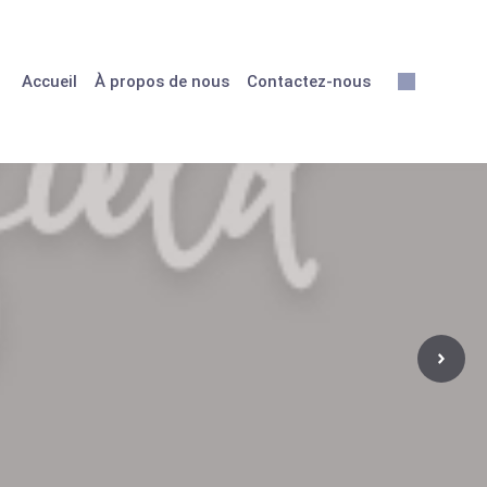
Accueil
À propos de nous
Contactez-nous