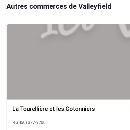
Autres commerces de Valleyfield
La Tourellière et les Cotonniers
(450) 377-9200