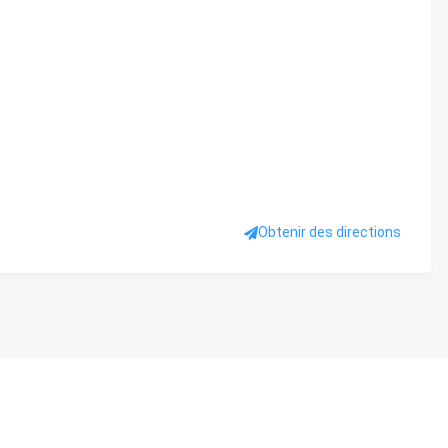
Obtenir des directions