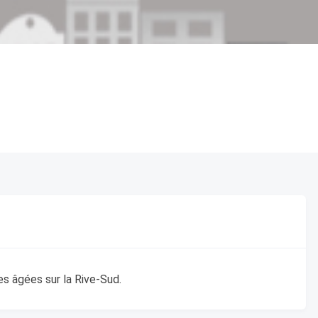
es âgées sur la Rive-Sud.