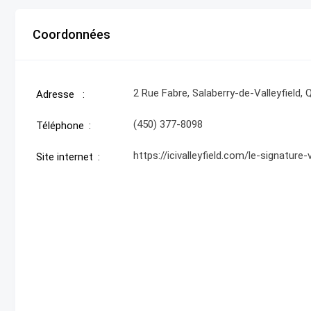
Coordonnées
2 Rue Fabre, Salaberry-de-Valleyfield,
Adresse
(450) 377-8098
Téléphone
https://icivalleyfield.com/le-signature-
Site internet