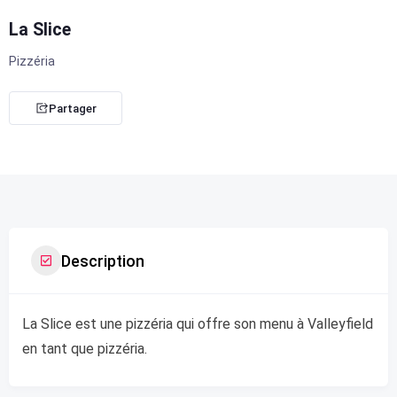
La Slice
Pizzéria
Partager
Description
La Slice est une pizzéria qui offre son menu à Valleyfield
en tant que pizzéria.