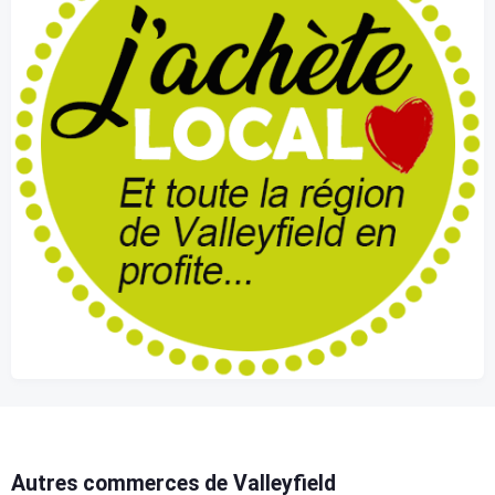
Autres commerces de Valleyfield