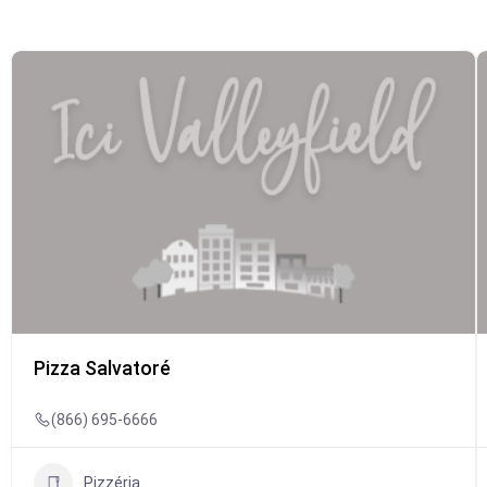
Pizza Salvatoré
(866) 695-6666
Pizzéria