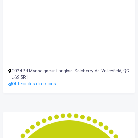
2024 Bd Monseigneur-Langlois, Salaberry-de-Valleyfield, QC
J6S 5R1
Obtenir des directions