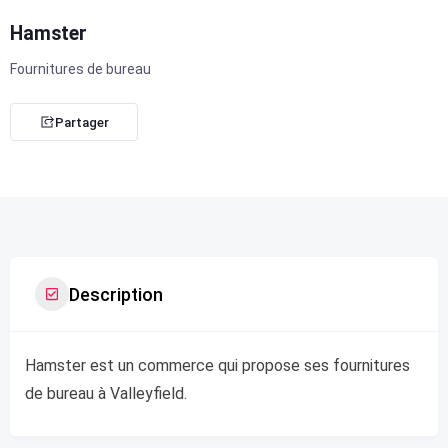
Hamster
Fournitures de bureau
Partager
Description
Hamster est un commerce qui propose ses fournitures
de bureau à Valleyfield.