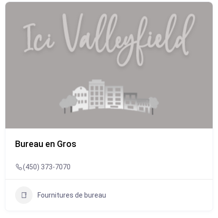
Bureau en Gros
(450) 373-7070
Fournitures de bureau