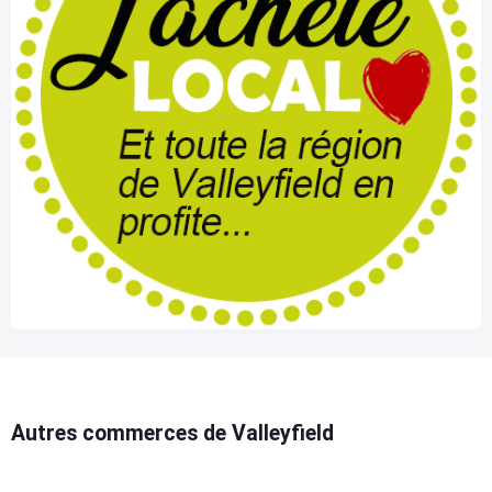
Autres commerces de Valleyfield