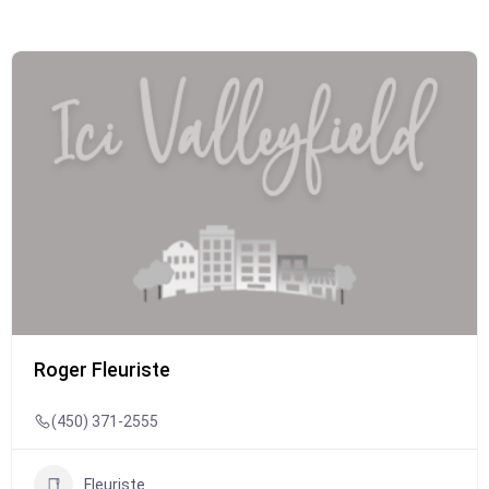
Roger Fleuriste
(450) 371-2555
Fleuriste