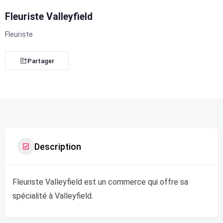
Fleuriste Valleyfield
Fleuriste
Partager
Description
Fleuriste Valleyfield est un commerce qui offre sa
spécialité à Valleyfield.