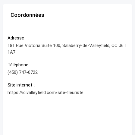
Coordonnées
Adresse
181 Rue Victoria Suite 100, Salaberry-de-Valleyfield, QC J6T
1A7
Téléphone
(450) 747-0722
Site internet
https://icivalleyfield.com/site-fleuriste