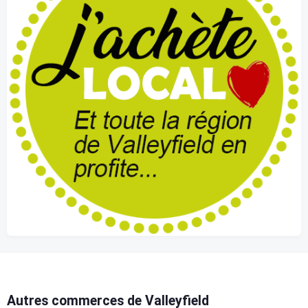
Autres commerces de Valleyfield